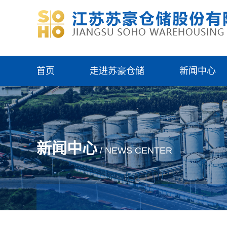
首页
走进苏豪仓储
新闻中心
新闻中心
/ NEWS CENTER