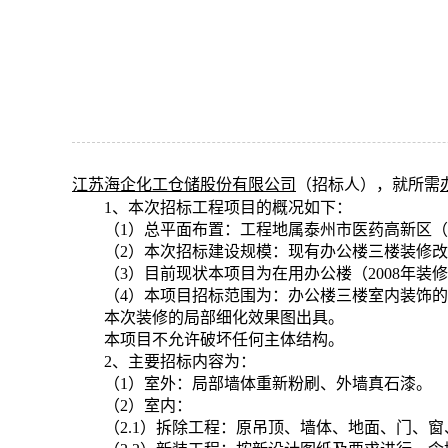
江苏海企化工仓储股份有限公司
（招标人），就所需
1、本次招标工程项目的概况如下：
（1）总平面布置：工程地属泰州市医药高新区
（2）本次招标建设规模：现有办公楼三楼装修改
（3）目前现状本项目为在用办公楼（2008年
（4）本项目招标范围为：办公楼三楼室内装饰
本次装修的局部细化效果图出具。
本项目不允许破坏任何主体结构。
2、主要招标内容为：
（1）室外：局部墙体重新粉刷、外墙真石漆。
（2）室内：
（2.1）拆除工程：原吊顶、墙体、地面、门、