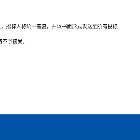
标人，招标人将统一答复，并以书面形式发送至所有投标
位将不予接受。