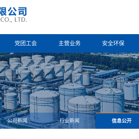
党团工会
主营业务
安全环保
公司新闻
行业新闻
信息公开