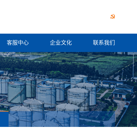
客服中心
企业文化
联系我们