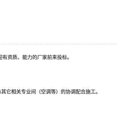
迎有资质、能力的厂家前来投标。
与其它相关专业间（空调等）的协调配合施工。