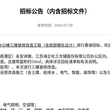
招标公告（内含招标文件）
发布时间：
2024-07-29
办公楼三楼装修改造工程（含局部细化设计）
进行邀请招标，欢
（高港区）永安洲镇，江苏海企化工仓储股份有限公司办公区内。
造，总建筑面积约550㎡，具体详见招标清单和有关说明。
装修投用），本次进行三楼装修改造。
的全部改造施工（含土建、给排水 、电气、智能、装饰等）以及
窗、电气照明、空调等；