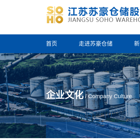
首页
走进苏豪仓储
新
企业文化
/ Company Culture