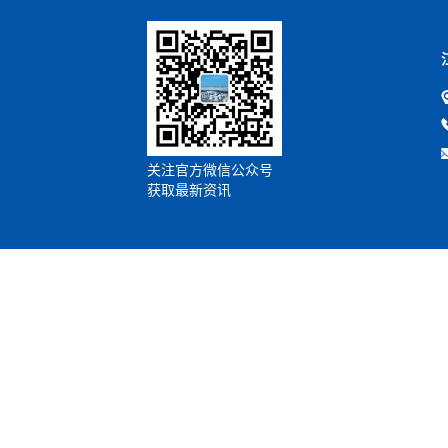
关注官方微信公众号
获取最新资讯