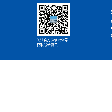
关注官方微信公众号
获取最新资讯