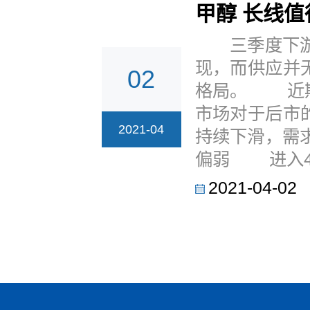
甲醇 长线值
三季度下游
现，而供应并
02
格局。 近期
市场对于后市
2021-04
持续下滑，需
偏弱 进入4月
2021-04-02