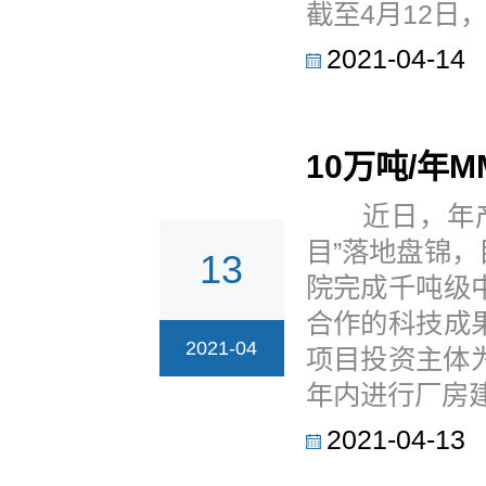
截至4月12日
2021-04-14
10万吨/年
近日，年产1
目”落地盘锦
13
院完成千吨级
合作的科技成
2021-04
项目投资主体
年内进行厂房建
2021-04-13