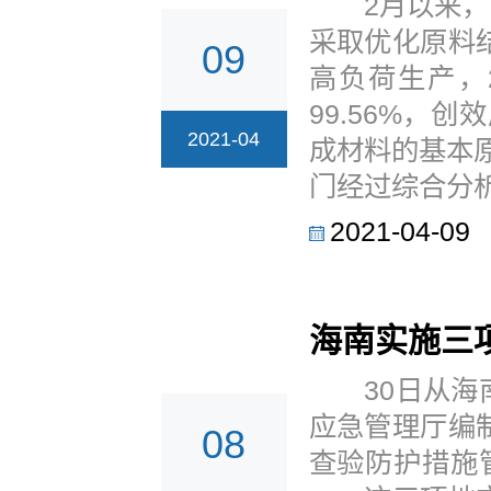
2月以来，国
采取优化原料
09
高负荷生产，
99.56%
2021-04
成材料的基本
门经过综合分析
2021-04-09
海南实施三
30日从海南
应急管理厅编
08
查验防护措施