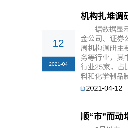
机构扎堆调
据数据显示，上
金公司、证券
12
周机构调研主
务等行业，其
2021-04
行业25家，占
料和化学制品制
2021-04-12
顺“市”而动