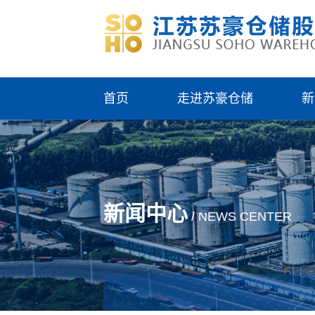
首页
走进苏豪仓储
新
新闻中心
/ NEWS CENTER