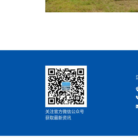
关注官方微信公众号
获取最新资讯