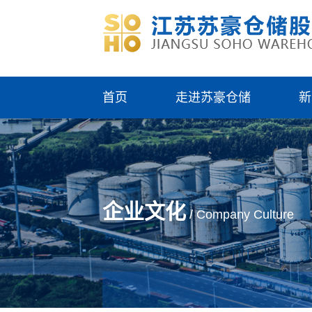
首页
走进苏豪仓储
新
企业文化
/ Company Culture