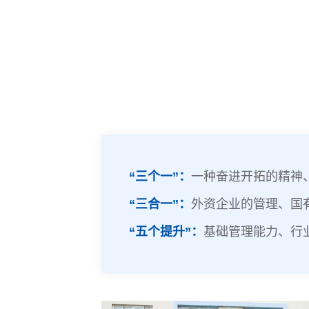
“三个一”：
一种奋进开拓的精神
“三合一”：
外资企业的管理、国
“五个提升”：
基础管理能力、行